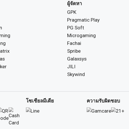
ผู้จัดหา
ที่คาดว่าจะชนะในแมตช์หรือทั้งทัวร์นาเมนต์
GPK
Pragmatic Play
คะแนนฆ่าแรกของเกมได้
n
PG Soft
ลายคู่ต่อสู้ครบ 5 ครั้งแรก สะท้อนถึงฟอร์มและสไตล์การเล่นที่
aming
Microgaming
ing
Fachai
มแรก ซึ่งมักเป็นสัญญาณของการควบคุมแผนที่
atrix
Spribe
as
Galaxsys
ยบจำนวนแมตช์ตามที่กำหนด เช่น ทีม A แฮนดิแคปทีม B 1.5 เกม 
ker
JILI
Skywind
หรือระยะเวลาการแข่งขันว่าจะมากกว่าหรือน้อยกว่าที่เว็บกำห
้งทัวร์นาเมนต์
โซเชียลมีเดีย
ความรับผิดชอบ
ตราต่ำมักเป็นทีมต่อที่มีโอกาสชนะสูง อัตราสูงคือทีมรอง ผู้เล่น