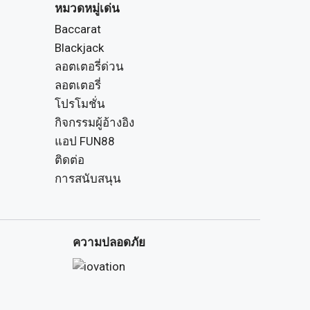
หมวดหมู่เด่น
Baccarat
Blackjack
ลอตเตอรี่ด่วน
ดุดัน
ลอตเตอรี่
โปรโมชั่น
กิจกรรมผู้อ้างอิง
แอป FUN88
หากทีม A ชนะเกิน 1.5 เกม ผู้เดิมพันจะชนะ
ติดต่อ
การสนับสนุน
นด
ความปลอดภัย
ควรพิจารณาอัตราต่อรองร่วมกับการวิเคราะห์ทีมเพื่อ