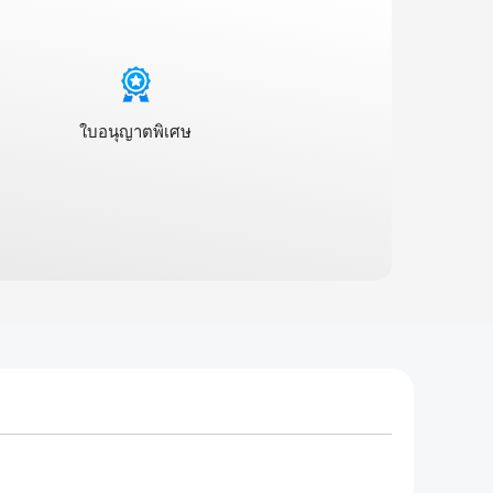
ใบอนุญาตพิเศษ