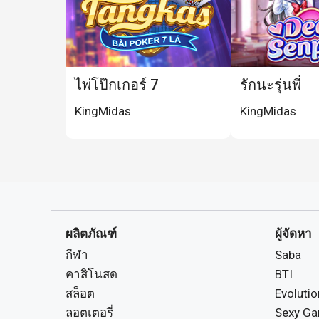
ไพ่โป๊กเกอร์ 7
รักนะรุ่นพี่
KingMidas
KingMidas
ผลิตภัณฑ์
ผู้จัดหา
กีฬา
Saba
คาสิโนสด
BTI
สล็อต
Evolutio
ลอตเตอรี่
Sexy G