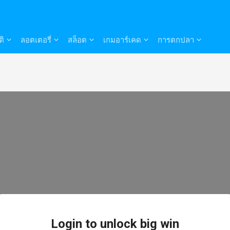
ติ
ลอตเตอรี่
สล็อต
เกมอาร์เคด
การตกปลา
Login to unlock big win