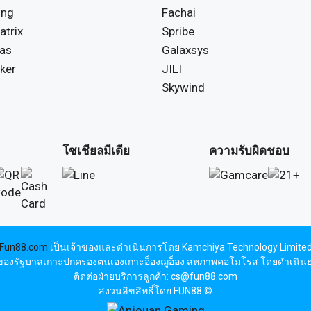
ing
Fachai
atrix
Spribe
as
Galaxsys
ker
JILI
Skywind
โซเชียลมีเดีย
ความรับผิดชอบ
Fun88.com
เป็นเจ้าของและดำเนินการโดย Kamchiya Technology Limite
ลของรัฐบาลเกาะปกครองตนเองเกาะอ็องฌูอ็อง สหภาพคอโมโรส โดยดำเนินธุ
ติดต่อฝ่ายบริการลูกค้า: cs@fun88.com
สงวนลิขสิทธิ์โดย FUN88 ©