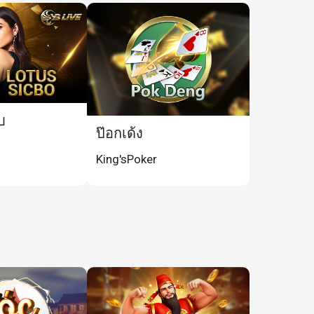
บ
ซุปเปอร์
ป๊อกเด้ง
GPI
King'sPoker