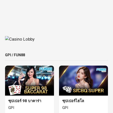
Skip
to
เข้าสู่ระบบ
ลงทะเบียน
content
Menu
GPI / FUN88
ซุปเปอร์ 98 บาคาร่า
ซุปเปอร์ไฮโล
GPI
GPI