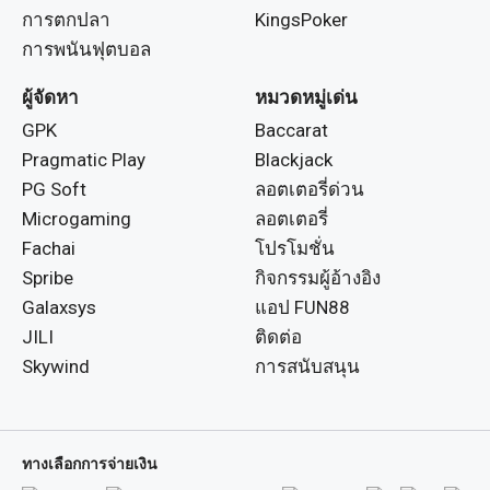
จุดเด่นของ GamePlay Interactive:
โดดเด่นด้วย
คาสิ
การตกปลา
KingsPoker
โนสดที่มีดีลเลอร์มืออาชีพ
, อินเทอร์เฟซใช้งานง่าย และ
การพนันฟุตบอล
ความสามารถในการโต้ตอบสูง มักถูกนำไปรวมบนหลาย
แพลตฟอร์มเดิมพันออนไลน์ชั้นนำในเอเชีย
ผู้จัดหา
หมวดหมู่เด่น
GPK
Baccarat
ผลิตภัณฑ์เกมจาก GPI
Pragmatic Play
Blackjack
PG Soft
ลอตเตอรี่ด่วน
คาสิโนสด (Live Casino):
ประกอบด้วยเกมคาสิโนสด
Microgaming
ลอตเตอรี่
ยอดนิยม เช่น บาคาร่า, รูเล็ต, ไทเกอร์–ดราก้อน และซิก
Fachai
โปรโมชั่น
โบ ซึ่งมาพร้อม
ดีลเลอร์มืออาชีพ
ที่มีประสบการณ์สูง อิน
Spribe
กิจกรรมผู้อ้างอิง
เทอร์เฟซใช้งานง่าย เข้าใจง่ายสำหรับผู้เล่นทุกระดับ และ
Galaxsys
แอป FUN88
มีฟีเจอร์โต้ตอบแบบเรียลไทม์ ทำให้ผู้เล่นสามารถ
JILI
ติดต่อ
สนุกสนานและมีส่วนร่วมได้อย่างเต็มที่ ถือเป็น
ผลิตภัณฑ์
หลักของ GPI
ที่ได้รับความนิยมสูงในเอเชีย เพราะช่วย
Skywind
การสนับสนุน
สร้างประสบการณ์คาสิโนสดที่สมจริง
เกมไพ่แบบอินเตอร์แอคทีฟ:
เกมไพ่ออนไลน์ที่ออกแบบมา
ทางเลือกการจ่ายเงิน
ให้เล่นได้ทั้งแบบ
ผู้เล่นคนเดียว
และ
หลายผู้เล่นพร้อมกัน