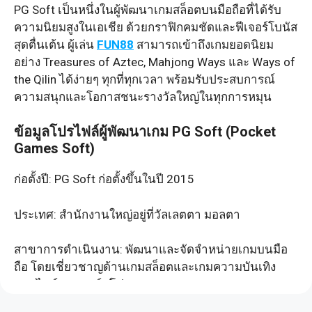
PG Soft เป็นหนึ่งในผู้พัฒนาเกมสล็อตบนมือถือที่ได้รับ
ความนิยมสูงในเอเชีย ด้วยกราฟิกคมชัดและฟีเจอร์โบนัส
สุดตื่นเต้น ผู้เล่น
FUN88
สามารถเข้าถึงเกมยอดนิยม
อย่าง Treasures of Aztec, Mahjong Ways และ Ways of
the Qilin ได้ง่ายๆ ทุกที่ทุกเวลา พร้อมรับประสบการณ์
ความสนุกและโอกาสชนะรางวัลใหญ่ในทุกการหมุน
ข้อมูลโปรไฟล์ผู้พัฒนาเกม PG Soft (Pocket
Games Soft)
ก่อตั้งปี: PG Soft ก่อตั้งขึ้นในปี 2015
ประเทศ: สำนักงานใหญ่อยู่ที่วัลเลตตา มอลตา
สาขาการดำเนินงาน: พัฒนาและจัดจำหน่ายเกมบนมือ
ถือ โดยเชี่ยวชาญด้านเกมสล็อตและเกมความบันเทิง
ออนไลน์บนสมาร์ตโฟน