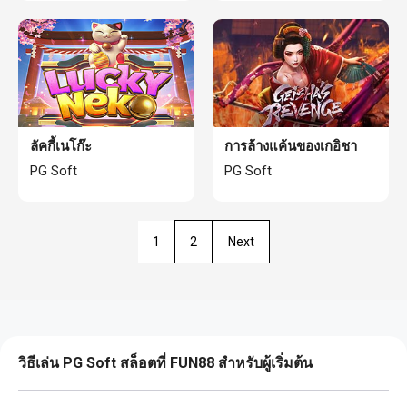
ลัคกี้เนโก๊ะ
การล้างแค้นของเกอิชา
PG Soft
PG Soft
1
2
Next
วิธีเล่น PG Soft สล็อตที่ FUN88 สำหรับผู้เริ่มต้น