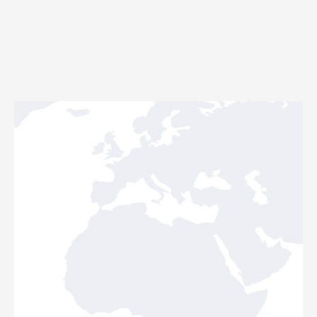
Skip
to
เข้าสู่ระบบ
ลงทะเบียน
content
Menu