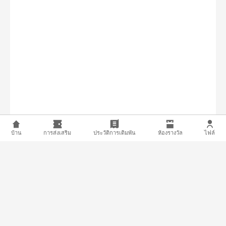
บ้าน
การส่งเสริม
ประวัติการเดิมพัน
ห้องรางวัล
ไฟล์