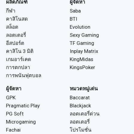
ผลิตภัณฑ์
ผู้จัดหา
แพลตฟอร์มคาสิโนออนไลน์ด้วยดีลเลอร์จริงและระบบ
กีฬา
Saba
สตรีมมิ่งคุณภาพสูง กติกาหลักคือผู้เล่นต้องทำแต้มไพ่ให้
คาสิโนสด
BTI
ใกล้ 21 มากที่สุดโดยไม่เกิน จากนั้นจึงเทียบแต้มกับดีล
สล็อต
Evolution
เลอร์เพื่อวัดผลแพ้–ชนะ ไพ่หมายเลข 2–10 มีค่าเท่ากับ
ลอตเตอรี่
Sexy Gaming
ตัวเลขบนไพ่ ส่วน J, Q, K มีค่า 10 แต้ม และไพ่ A จะมีค่า
อีสปอร์ต
TF Gaming
เป็น 1 หรือ 11 ตามสถานการณ์
คาสิโน 3 มิติ
Inplay Matrix
Blackjack เป็นเกมที่ผสมผสานทั้งโชคและกลยุทธ์ ผู้เล่น
เกมอาร์เคด
KingMidas
สามารถเลือกการกระทำต่าง ๆ เช่น Hit (จั่วเพิ่ม), Stand
การตกปลา
KingsPoker
(หยุด), Double (เพิ่มเงินเดิมพันเป็นสองเท่า) และ Split
การพนันฟุตบอล
(แยกไพ่) เพื่อปรับแผนการเล่นให้เหมาะกับจังหวะ การใช้
กลยุทธ์ที่ถูกต้องยังช่วยลดความได้เปรียบของเจ้ามือได้
ผู้จัดหา
หมวดหมู่เด่น
อย่างมีนัยสำคัญ ซึ่งเป็นเสน่ห์สำคัญของเกมประเภทนี้
GPK
Baccarat
Pragmatic Play
Blackjack
FUN88 มีรูปแบบ Blackjack แบบไหนบ้าง?
PG Soft
ลอตเตอรี่ด่วน
Microgaming
ลอตเตอรี่
Blackjack (แบล็คแจ็ค):
Blackjack
เกมไพ่คลาสสิกที่ผู้
Fachai
โปรโมชั่น
เล่นพยายามทำแต้มให้ใกล้ 21 มากที่สุดเพื่อเอาชนะดีล