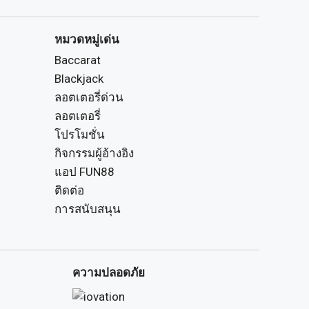
หมวดหมู่เด่น
ะช่องทางสื่อต่าง ๆ ของสโมสรที่ก่อตั้งปี 1892
์สำคัญ ช่วยให้ FUN88 เข้าถึงตลาดฟุตบอลโลก
Baccarat
Blackjack
ลอตเตอรี่ด่วน
การแข่งขันฟรี และกิจกรรมพูดคุยออนไลน์กับผู้
ลอตเตอรี่
โปรโมชั่น
กิจกรรมผู้อ้างอิง
กาส และบริจาคโครงการการกุศลท้องถิ่น ความ
แอป FUN88
ติดต่อ
การสนับสนุน
โมสรชั้นนำของพรีเมียร์ลีกอังกฤษ ที่มีสไตล์การ
FUN88 ในวงการการเดิมพัน และขยายอิทธิพลไปยัง
ความปลอดภัย