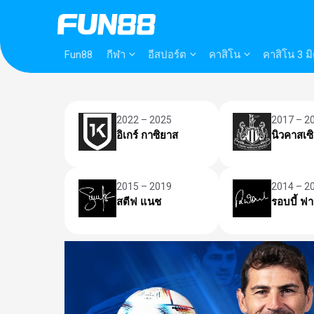
Skip
to
content
Fun88
กีฬา
อีสปอร์ต
คาสิโน
คาสิโน 3 มิ
2022 – 2025
2017 – 2
อิเกร์ กาซิยาส
นิวคาสเซิ
2014 – 2
2015 – 2019
รอบบี้ ฟา
สตีฟ แนช