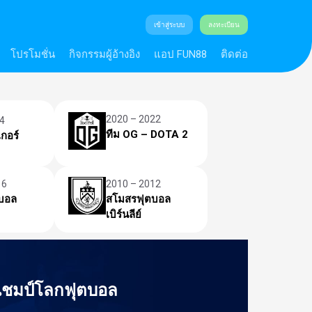
เข้าสู่ระบบ
ลงทะเบียน
โปรโมชั่น
กิจกรรมผู้อ้างอิง
แอป FUN88
ติดต่อ
2020 – 2022
4
ทีม OG – DOTA 2
เกอร์
16
2010 – 2012
บอล
สโมสรฟุตบอล
เบิร์นลีย์
ูแชมป์โลกฟุตบอล