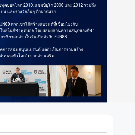
ป์ฟุตบอลโลก 2010, แชมป์ยูโร 2008 และ 2012 รวมถึง
 สเปน และรางวัลอื่นๆ อีกมากมาย
 FUN88 พวกเขาได้สร้างแบรนด์ที่เชื่อมโยงกับ
งใหลในกีฬาฟุตบอล โดยผสมผสานความสนุกของกีฬา
กาซิยาสกล่าวในวันเปิดตัวกับ FUN88
แค่การสนับสนุนแบรนด์ แต่ยังเป็นการร่วมสร้าง
ฟนบอลทั่วโลก” เขากล่าวเสริม.