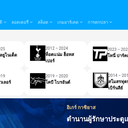
ติ
ลอตเตอรี่
สล็อต
เกมอาร์เคด
การตกปลา
2012 – 2024
025
2023 – 202
ท็อตแน่ม ฮ็อทส
ลยูไนเต็ด
โทนี่ ปาร์ค
เปอร์
2014 – 20
019
2019 – 2020
สโมสรฟุต
วเลอร์
โคบี ไบรอันต์
เบิร์นลีย์
อิเกร์ กาซิยาส
ตำนานผู้รักษาประต