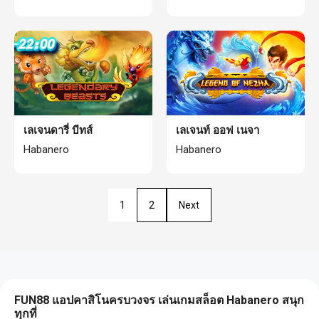
เลเจนดารี่ บีทส์
เลเจนท์ ออฟ เนจา
Habanero
Habanero
1
2
Next
FUN88 แอปคาสิโนครบวงจร เล่นเกมสล็อต Habanero สนุก
ทุกที่