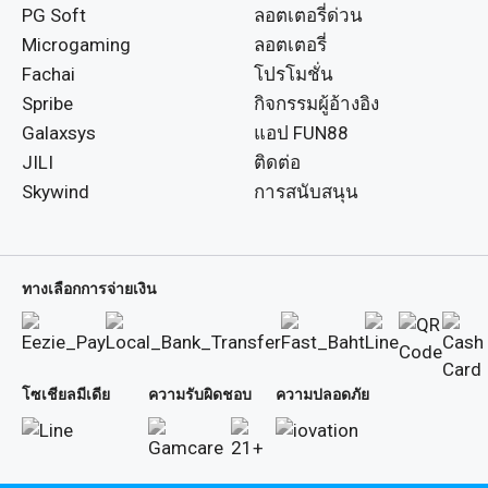
PG Soft
ลอตเตอรี่ด่วน
Koi Koi Treasures: สล็อตปลาคราฟนำโชค มีหลายระดับ
Microgaming
ลอตเตอรี่
รางวัล ฟีเจอร์รีลซ้อนและรอบโบนัสที่หลากหลาย
Fachai
โปรโมชั่น
Spribe
กิจกรรมผู้อ้างอิง
Wild Trucks: ธีมรถบรรทุกป่า ให้ความรู้สึกทรงพลัง มา
Galaxsys
แอป FUN88
พร้อมฟีเจอร์รอบโบนัสและสัญลักษณ์ Wild ขยาย
JILI
ติดต่อ
Vampire Fate: สล็อตแวมไพร์ในบรรยากาศลึกลับ มีรอบ
Skywind
การสนับสนุน
โบนัสน่าตื่นเต้นและตัวคูณเพิ่มขึ้นจากการชนะต่อเนื่อง
Ninetales: ได้แรงบันดาลใจจากตำนานจิ้งจอกเก้าหาง มี
ทางเลือกการจ่ายเงิน
เอฟเฟกต์เสียงสมจริงและฟรีสปินที่ให้ผลกำไร
Sirens Spell: ธีมสาวงามแห่งท้องทะเล พาผู้เล่นออกผจญ
ภัยตามล่าขุมทรัพย์ด้วยรอบโบนัสและตัวคูณสุดพิเศษ
โซเชียลมีเดีย
ความรับผิดชอบ
ความปลอดภัย
Samurai Mask: สล็อตสไตล์ซามูไรญี่ปุ่น ผสมผสานความ
ดั้งเดิมกับความทันสมัย มีฟรีสปินหลายรอบและฟีเจอร์