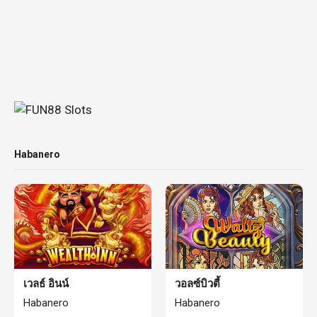
Skip
to
เข้าสู่ระบบ
ลงทะเบียน
content
Menu
Habanero
เวลธ์ อินน์
วอลซ์บิวตี้
Habanero
Habanero