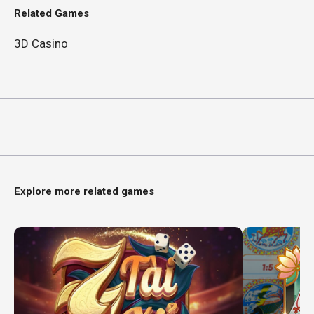
Related Games
3D Casino
Explore more related games