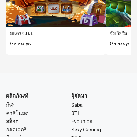
สแครชแมป
จังเกิลวีล
Galaxsys
Galaxsys
ผลิตภัณฑ์
ผู้จัดหา
กีฬา
Saba
คาสิโนสด
BTI
สล็อต
Evolution
ลอตเตอรี่
Sexy Gaming