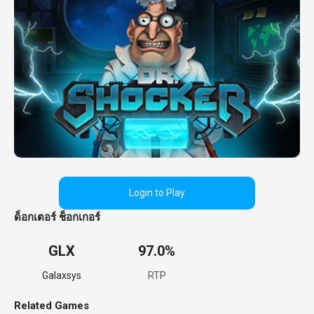
Login to Play
ด็อกเตอร์ ช็อกเกอร์
GLX
97.0%
Galaxsys
RTP
Related Games