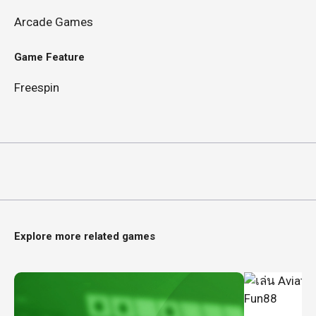
Arcade Games
Game Feature
Freespin
Explore more related games