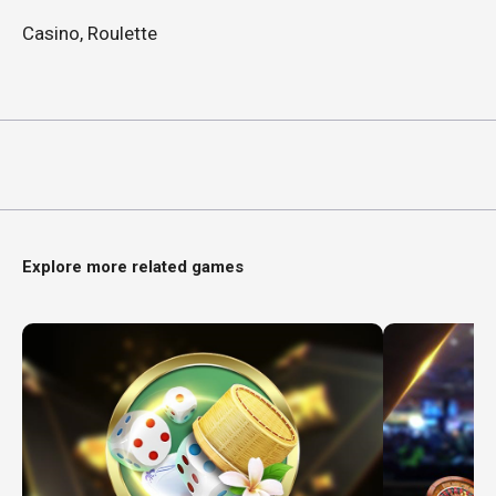
Casino
,
Roulette
Explore more related games