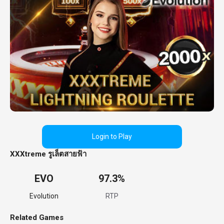
Login to Play
XXXtreme รูเล็ตสายฟ้า
EVO
97.3%
Evolution
RTP
Related Games