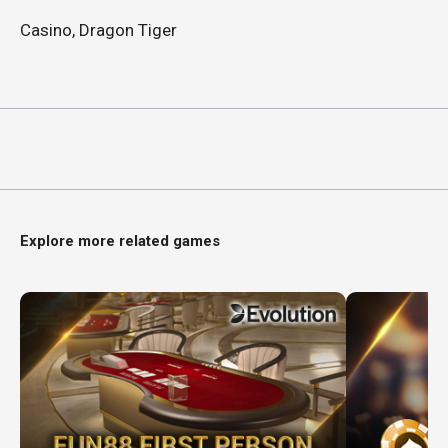
Casino
,
Dragon Tiger
Explore more related games