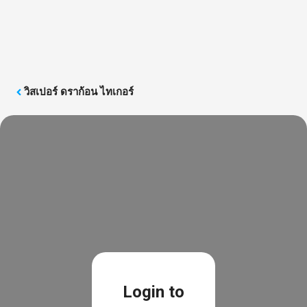
Skip
to
เข้าสู่ระบบ
ลงทะเบียน
content
Menu
วิสเปอร์ ดราก้อน ไทเกอร์
Login to