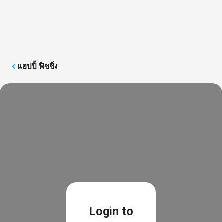
Skip
to
เข้าสู่ระบบ
ลงทะเบียน
content
Menu
แฮปปี้ ฟิชชิ่ง
Login to