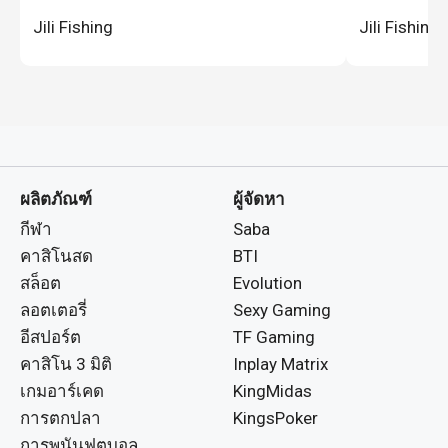
Jili Fishing
Jili Fishing
ผลิตภัณฑ์
ผู้จัดหา
กีฬา
Saba
คาสิโนสด
BTI
สล็อต
Evolution
ลอตเตอรี่
Sexy Gaming
อีสปอร์ต
TF Gaming
คาสิโน 3 มิติ
Inplay Matrix
เกมอาร์เคด
KingMidas
การตกปลา
KingsPoker
การพนันฟุตบอล