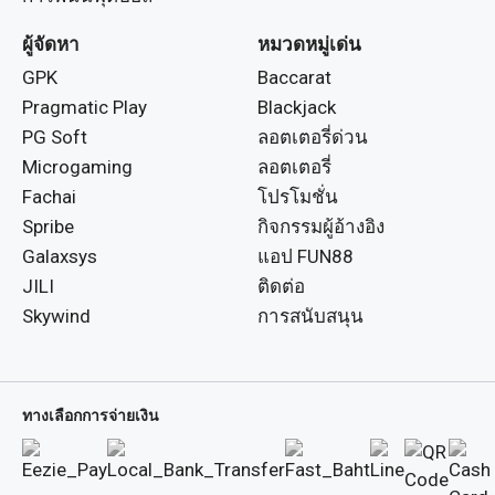
ผู้จัดหา
หมวดหมู่เด่น
GPK
Baccarat
Pragmatic Play
Blackjack
PG Soft
ลอตเตอรี่ด่วน
Microgaming
ลอตเตอรี่
Fachai
โปรโมชั่น
Spribe
กิจกรรมผู้อ้างอิง
Galaxsys
แอป FUN88
JILI
ติดต่อ
Skywind
การสนับสนุน
ทางเลือกการจ่ายเงิน