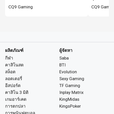
CQ9 Gaming
CQ9 Gamin
ผลิตภัณฑ์
ผู้จัดหา
กีฬา
Saba
คาสิโนสด
BTI
สล็อต
Evolution
ลอตเตอรี่
Sexy Gaming
อีสปอร์ต
TF Gaming
คาสิโน 3 มิติ
Inplay Matrix
เกมอาร์เคด
KingMidas
การตกปลา
KingsPoker
การพนันฟุตบอล