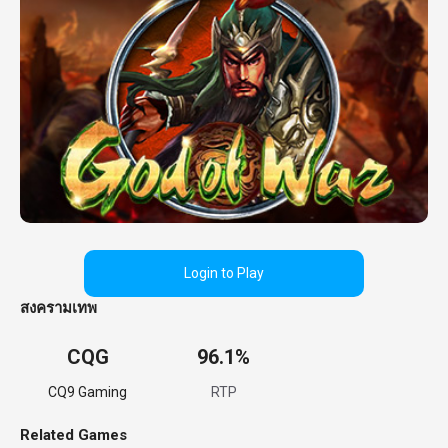
Login to Play
สงครามเทพ
CQG
96.1%
CQ9 Gaming
RTP
Related Games