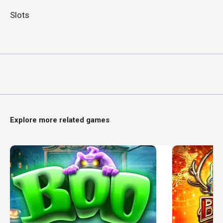
Slots
Explore more related games