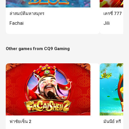
ล่าสมบัติมหาสมุทร
เครซี่ 777
Fachai
Jili
Other games from
CQ9 Gaming
ฟาชัยเซ็น 2
มันนีย์ ทรี