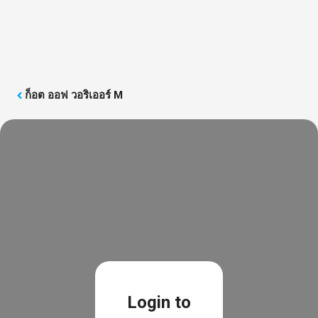
Skip
to
เข้าสู่ระบบ
ลงทะเบียน
content
Menu
ก็อต ออฟ วอริเออร์ M
Login to