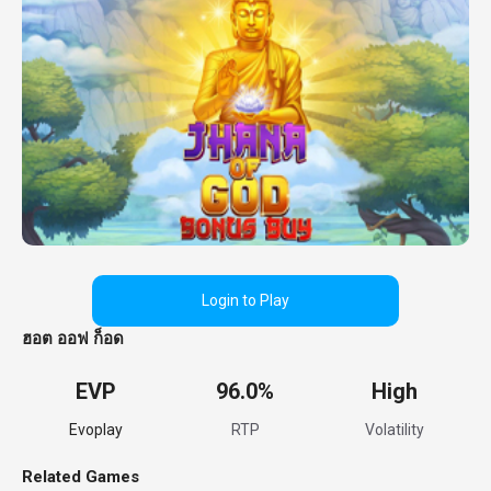
Login to Play
ฮอต ออฟ ก็อด
EVP
96.0%
High
Evoplay
RTP
Volatility
Related Games