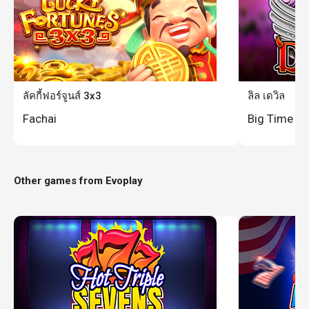
ลัคกี้ฟอร์จูนส์ 3x3
ลิล เดวิล
Fachai
Big Time
Other games from
Evoplay