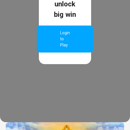
unlock
big win
Login
to
Play