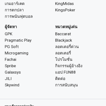
เกมอาร์เคด
KingMidas
การตกปลา
KingsPoker
การพนันฟุตบอล
ผู้จัดหา
หมวดหมู่เด่น
GPK
Baccarat
Pragmatic Play
Blackjack
PG Soft
ลอตเตอรี่ด่วน
Microgaming
ลอตเตอรี่
Fachai
โปรโมชั่น
Spribe
กิจกรรมผู้อ้างอิง
Galaxsys
แอป FUN88
JILI
ติดต่อ
Skywind
การสนับสนุน