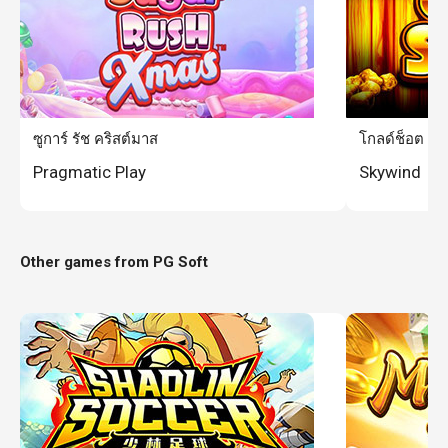
ซูการ์ รัช คริสต์มาส
โกลด์ช็อต
Pragmatic Play
Skywind
Other games from
PG Soft