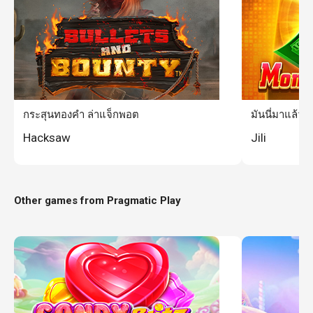
กระสุนทองคำ ล่าแจ็กพอต
มันนี่มาแล้ว 2
Hacksaw
Jili
Other games from
Pragmatic Play