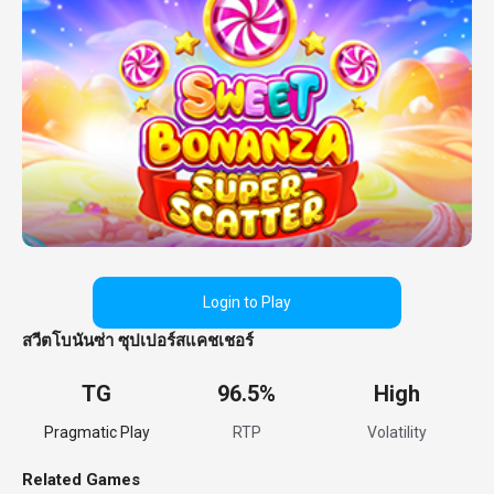
Login to Play
สวีตโบนันซ่า ซุปเปอร์สแคชเชอร์
TG
96.5%
High
Pragmatic Play
RTP
Volatility
Related Games