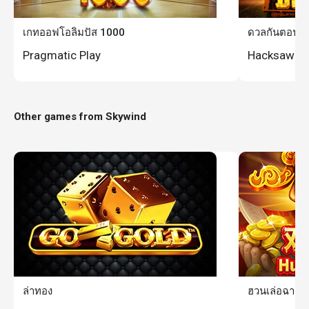
เกทออฟโอลิมปัส 1000
ดวลกันตอนรุ่
Pragmatic Play
Hacksaw
Other games from
Skywind
ล่าทอง
ฮวนเล่อฉายเฉ