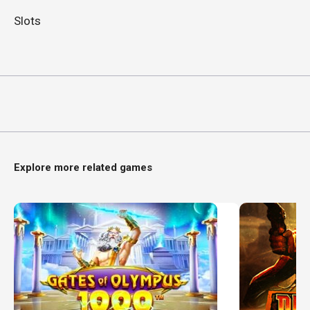
Slots
Explore more related games