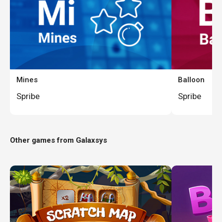
Mines
Balloon
Spribe
Spribe
Other games from
Galaxsys