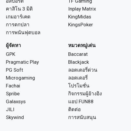
อีสปอร์ต
TF Gaming
คาสิโน 3 มิติ
Inplay Matrix
เกมอาร์เคด
KingMidas
การตกปลา
KingsPoker
การพนันฟุตบอล
ผู้จัดหา
หมวดหมู่เด่น
GPK
Baccarat
Pragmatic Play
Blackjack
PG Soft
ลอตเตอรี่ด่วน
Microgaming
ลอตเตอรี่
Fachai
โปรโมชั่น
Spribe
กิจกรรมผู้อ้างอิง
Galaxsys
แอป FUN88
JILI
ติดต่อ
Skywind
การสนับสนุน