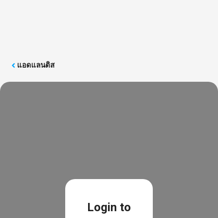
Skip
to
เข้าสู่ระบบ
ลงทะเบียน
content
Menu
แอดแลนติส
Login to