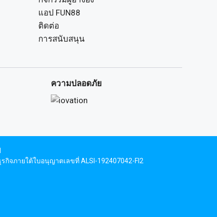
แอป FUN88
ติดต่อ
การสนับสนุน
ความปลอดภัย
d
รกิจภายใต้ใบอนุญาตเลขที่ ALSI-192407042-FI2