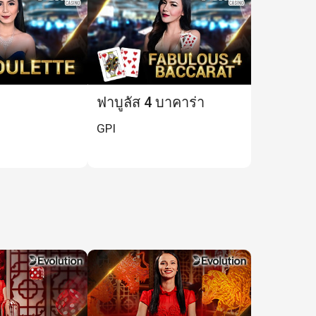
ฟาบูลัส 4 บาคาร่า
มิสเซิลโท
GPI
Yeebet