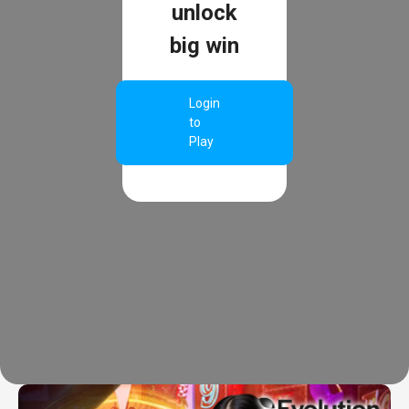
unlock
big win
Login
to
Play