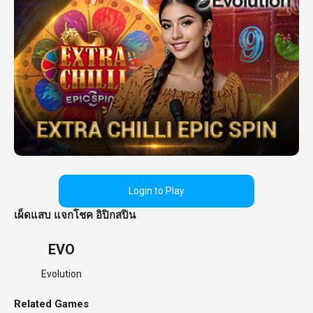
Login to Play
เผ็ดแสบ แจกโชค อิปิกสปิน
EVO
Evolution
Related Games