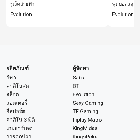
รูเล็ตสายฟ้า
ฟุตบอลสตูดิโอ
Evolution
Evolution
ผลิตภัณฑ์
ผู้จัดหา
กีฬา
Saba
คาสิโนสด
BTI
สล็อต
Evolution
ลอตเตอรี่
Sexy Gaming
อีสปอร์ต
TF Gaming
คาสิโน 3 มิติ
Inplay Matrix
เกมอาร์เคด
KingMidas
การตกปลา
KingsPoker