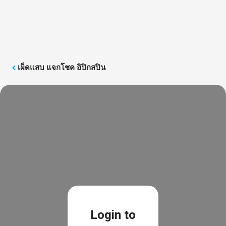
Skip
to
เข้าสู่ระบบ
ลงทะเบียน
content
Menu
เผ็ดแสบ แจกโชค อิปิกสปิน
Login to