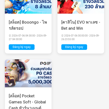
[สล็อต] Booongo - ไพ
[คาสิโน] EVO พาเลซ -
รส์ดรอป
Bet and Win
⏰ 2026-07-06 04:00:00 - 2026-09-
⏰ 2026-07-06 00:00:00 - 2026-09-
27 04:00:00
26 23:55:00
Đăng ký ngay
Đăng ký ngay
[สล็อต] Pocket
Games Soft - Global
Cash ทัวร์นาเมนต์