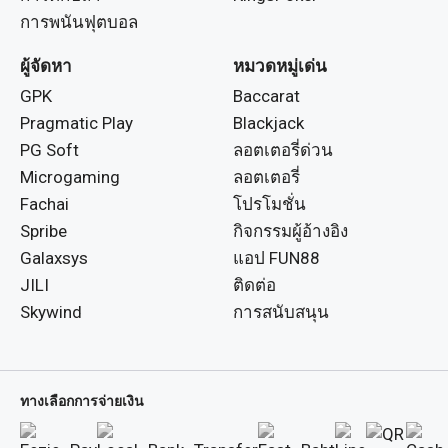
การพนันฟุตบอล
ผู้จัดหา
หมวดหมู่เด่น
GPK
Baccarat
Pragmatic Play
Blackjack
PG Soft
ลอตเตอรี่ด่วน
Microgaming
ลอตเตอรี่
Fachai
โปรโมชั่น
Spribe
กิจกรรมผู้อ้างอิง
Galaxsys
แอป FUN88
JILI
ติดต่อ
Skywind
การสนับสนุน
ทางเลือกการจ่ายเงิน