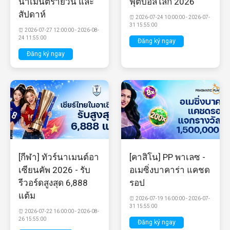
นาเมนต์รายวัน และ
ฟุตบอลโลก 2026
สัปดาห์
⏰ 2026-07-24 10:00:00 - 2026-07-
31 15:55:00
⏰ 2026-07-27 12:00:00 - 2026-08-
24 11:55:00
Đăng ký ngay
Đăng ký ngay
[กีฬา] ทัวร์นาเมนต์อา
[คาสิโน] PP พาเลซ -
เซียนคัพ 2026 - รับ
อเมซิ่งบาคาร่า แคชด
รีวอร์ดสูงสุด 6,888
รอป
แต้ม
⏰ 2026-07-19 16:00:00 - 2026-07-
31 15:55:00
⏰ 2026-07-22 16:00:00 - 2026-08-
26 15:55:00
Đăng ký ngay