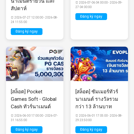
นาเมนต์รายวัน และ
⏰ 2026-07-06 04:00:00 - 2026-09-
สัปดาห์
27 04:00:00
Đăng ký ngay
⏰ 2026-07-27 12:00:00 - 2026-08-
24 11:55:00
Đăng ký ngay
[สล็อต] Pocket
[สล็อต] ซัมเมอร์ทัวร์
Games Soft - Global
นาเมนต์ รางวัลรวม
Cash ทัวร์นาเมนต์
กว่า 13 ล้านบาท
⏰ 2026-06-30 17:00:00 - 2026-07-
⏰ 2026-06-01 17:05:00 - 2026-08-
31 16:55:00
29 23:50:00
Đăng ký ngay
Đăng ký ngay