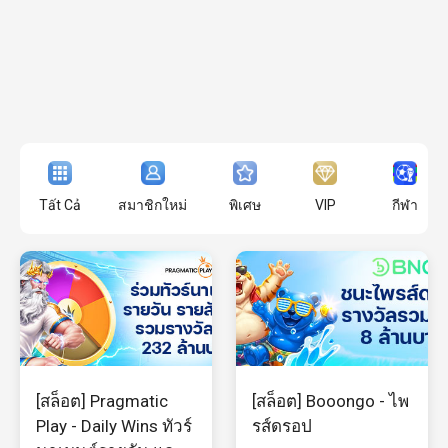
Skip
to
เข้าสู่ระบบ
ลงทะเบียน
content
Menu
Tất Cả
สมาชิกใหม่
พิเศษ
VIP
กีฬา
[สล็อต] Pragmatic
[สล็อต] Booongo - ไพ
Play - Daily Wins ทัวร์
รส์ดรอป