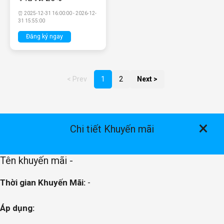
⏰ 2025-12-31 16:00:00 - 2026-12-
31 15:55:00
Đăng ký ngay
< Prev
1
2
Next >
×
Chi tiết Khuyến mãi
Tên khuyến mãi -
Thời gian Khuyến Mãi:
-
Áp dụng: