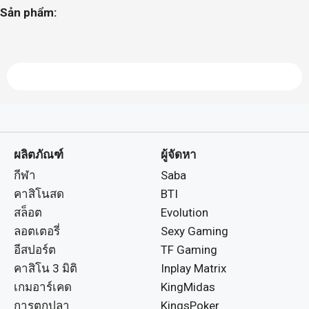
Sản phẩm:
ผลิตภัณฑ์
ผู้จัดหา
กีฬา
Saba
คาสิโนสด
BTI
สล็อต
Evolution
ลอตเตอรี่
Sexy Gaming
อีสปอร์ต
TF Gaming
คาสิโน 3 มิติ
Inplay Matrix
เกมอาร์เคด
KingMidas
การตกปลา
KingsPoker