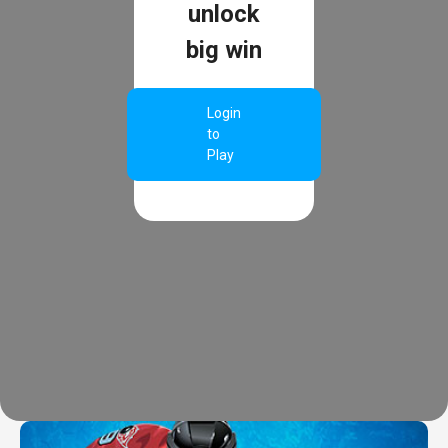
unlock
big win
Login
to
Play