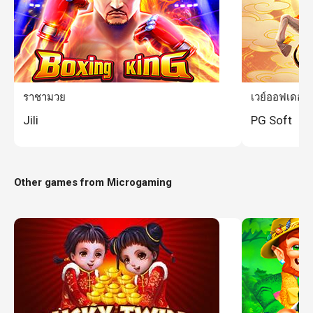
ราชามวย
เวย์ออฟเดอะช
Jili
PG Soft
Other games from
Microgaming