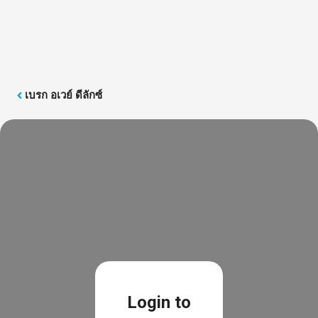
Skip
to
เข้าสู่ระบบ
ลงทะเบียน
content
Menu
เบรก อเวย์ ดีลักซ์
Login to