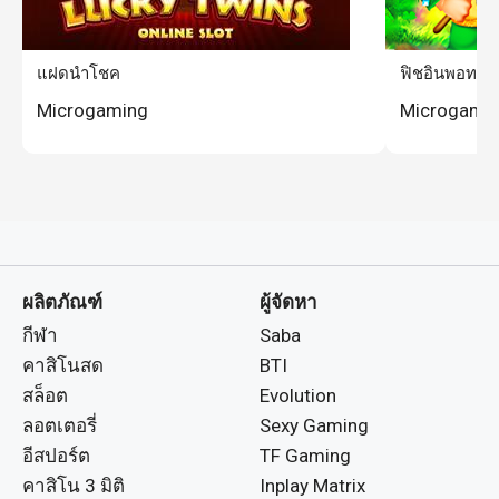
แฝดนำโชค
ฟิชอินพอทออ
Microgaming
Microgami
ผลิตภัณฑ์
ผู้จัดหา
กีฬา
Saba
คาสิโนสด
BTI
สล็อต
Evolution
ลอตเตอรี่
Sexy Gaming
อีสปอร์ต
TF Gaming
คาสิโน 3 มิติ
Inplay Matrix