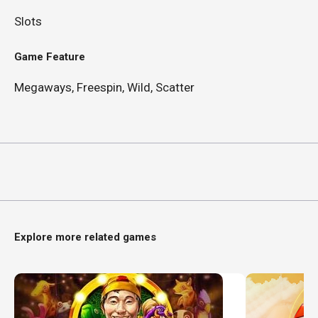
Slots
Game Feature
Megaways, Freespin, Wild, Scatter
Explore more related games