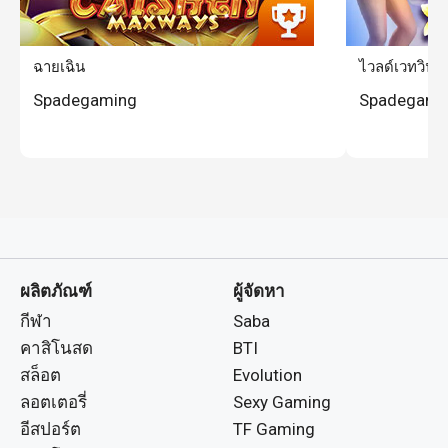
ฉายเฉิน
ไวลด์เวทวิน
Spadegaming
Spadegami
ผลิตภัณฑ์
ผู้จัดหา
กีฬา
Saba
คาสิโนสด
BTI
สล็อต
Evolution
ลอตเตอรี่
Sexy Gaming
อีสปอร์ต
TF Gaming