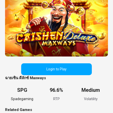
Login to Play
ฉายเซิน ดีลักซ์ Maxways
SPG
96.6%
Medium
Spadegaming
RTP
Volatility
Related Games